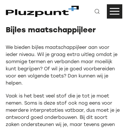
Bijles maatschappijleer
We bieden bijles maatschappijleer aan voor
ieder niveau. Wil je graag extra uitleg omdat je
sommige termen en verbanden maar moeilijk
kunt begrijpen? Of wil je je goed voorbereiden
voor een volgende toets? Dan kunnen wij je
helpen.
Vaak is het best veel stof die je tot je moet
nemen. Soms is deze stof ook nog eens voor
meerdere interpretaties vatbaar, dus moet je je
antwoord goed onderbouwen. Bij dit soort
zaken ondersteunen wij je, maar tevens geven