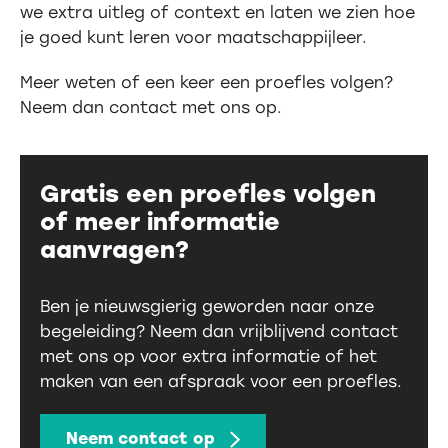
we extra uitleg of context en laten we zien hoe
je goed kunt leren voor maatschappijleer.
Meer weten of een keer een proefles volgen?
Neem dan contact met ons op.
Gratis een proefles volgen
of meer informatie
aanvragen?
Ben je nieuwsgierig geworden naar onze
begeleiding? Neem dan vrijblijvend contact
met ons op voor extra informatie of het
maken van een afspraak voor een proefles.
Neem contact op