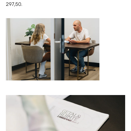
297,50.