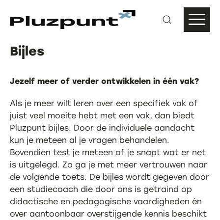
Bijles
Jezelf meer of verder ontwikkelen in één vak?
Als je meer wilt leren over een specifiek vak of
juist veel moeite hebt met een vak, dan biedt
Pluzpunt bijles. Door de individuele aandacht
kun je meteen al je vragen behandelen.
Bovendien test je meteen of je snapt wat er net
is uitgelegd. Zo ga je met meer vertrouwen naar
de volgende toets. De bijles wordt gegeven door
een studiecoach die door ons is getraind op
didactische en pedagogische vaardigheden én
over aantoonbaar overstijgende kennis beschikt