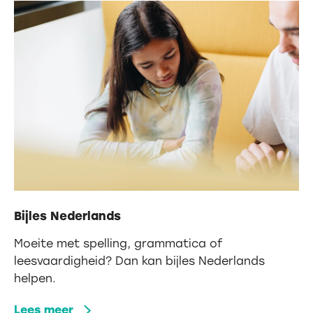
Bijles Nederlands
Moeite met spelling, grammatica of
leesvaardigheid? Dan kan bijles Nederlands
helpen.
Lees meer