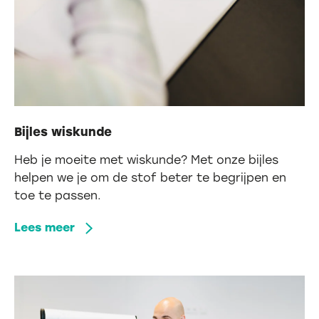
Bijles wiskunde
Heb je moeite met wiskunde? Met onze bijles
helpen we je om de stof beter te begrijpen en
toe te passen.
Lees meer