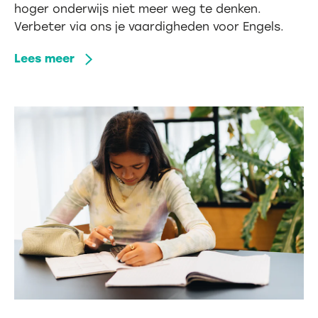
hoger onderwijs niet meer weg te denken.
Verbeter via ons je vaardigheden voor Engels.
Lees meer