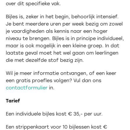
over dit specifieke vak.
Bijles is, zeker in het begin, behoorlijk intensief.
Je bent meerdere uren per week bezig om zowel
je vaardigheden als kennis naar een hoger
niveau te brengen. Bijles is in principe individueel,
maar is ook mogelijk in een kleine groep. In dat
laatste geval moet het wel gaan om leerlingen
die met dezelfde stof bezig zijn.
Wil je meer informatie ontvangen, of een keer
een gratis proefles volgen? Vul dan ons
contactformulier
in.
Tarief
Een individuele bijles kost € 35,- per uur.
Een strippenkaart voor 10 bijlessen kost €