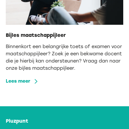
Bijles maatschappijleer
Binnenkort een belangrijke toets of examen voor
maatschappijleer? Zoek je een bekwame docent
die je hierbij kan ondersteunen? Vraag dan naar
onze bijles maatschappijleer.
Lees meer
Pluzpunt