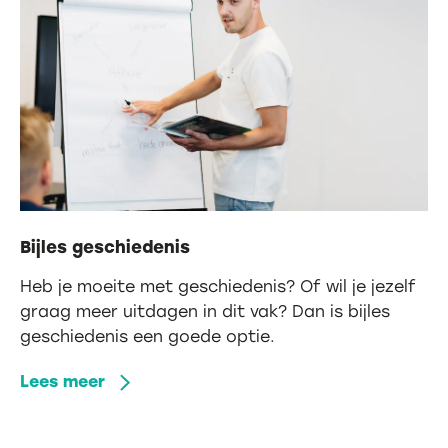
Bijles geschiedenis
Heb je moeite met geschiedenis? Of wil je jezelf
graag meer uitdagen in dit vak? Dan is bijles
geschiedenis een goede optie.
Lees meer