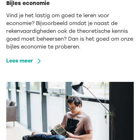
Bijles economie
Vind je het lastig om goed te leren voor
economie? Bijvoorbeeld omdat je naast de
rekenvaardigheden ook de theoretische kennis
goed moet beheersen? Dan is het goed om onze
bijles economie te proberen.
Lees meer