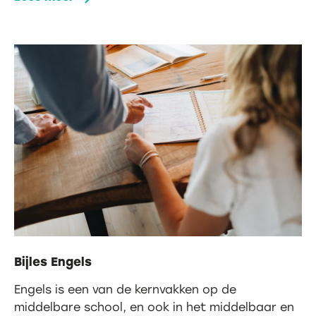
Bijles Engels
Engels is een van de kernvakken op de
middelbare school, en ook in het middelbaar en